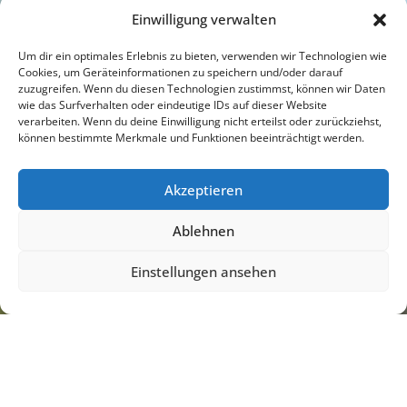
Einwilligung verwalten
Kl
Um dir ein optimales Erlebnis zu bieten, verwenden wir Technologien wie
Cookies, um Geräteinformationen zu speichern und/oder darauf
zuzugreifen. Wenn du diesen Technologien zustimmst, können wir Daten
wie das Surfverhalten oder eindeutige IDs auf dieser Website
verarbeiten. Wenn du deine Einwilligung nicht erteilst oder zurückziehst,
können bestimmte Merkmale und Funktionen beeinträchtigt werden.
Akzeptieren
Ablehnen
Einstellungen ansehen