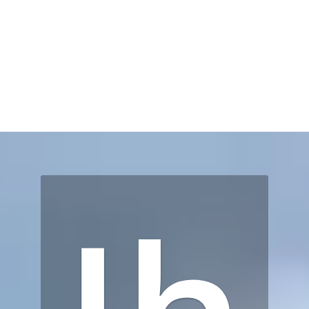
JETZT BEWERBEN